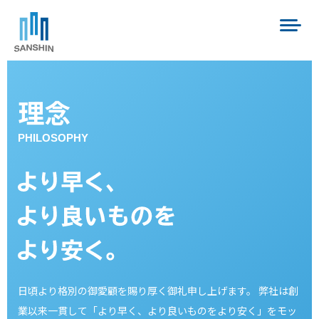
理念
PHILOSOPHY
日頃より格別の御愛顧を賜り厚く御礼申し上げます。
弊社は創
業以来一貫して「より早く、より良いものをより安く」をモッ