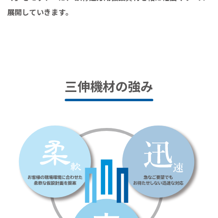
展開していきます。
三伸機材の強み