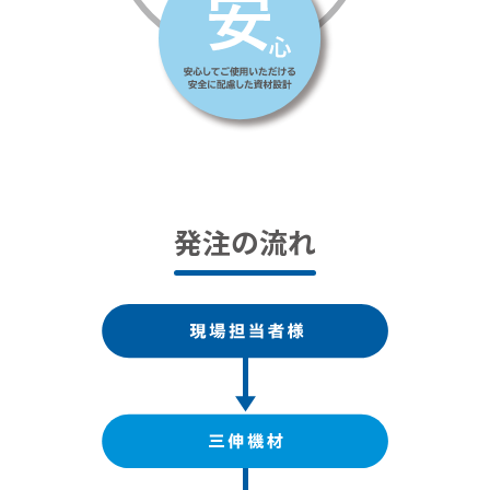
発注の流れ